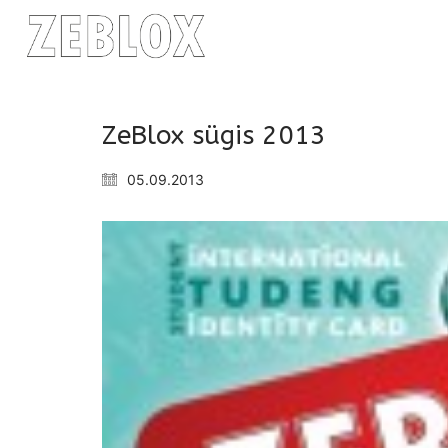
ZeBlox sügis 2013
05.09.2013